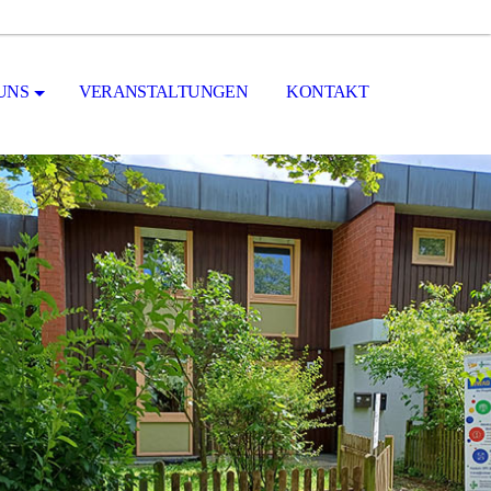
UNS
VERANSTALTUNGEN
KONTAKT