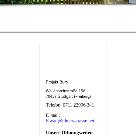
Projekt Büro
Wallensteinstraße 15A
70437 Stuttgart (Freiberg)
Telefon: 0711 22996 341
E-mail:
biwaq@ulmer-strasse.net
Unsere Öffnungszeiten