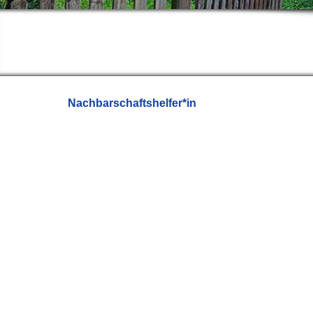
Nachbarschaftshelfer*in