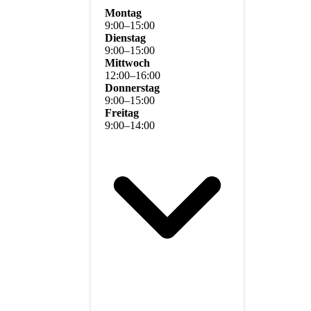
Montag
9
:
00
–
15
:
00
Dienstag
9
:
00
–
15
:
00
Mittwoch
12
:
00
–
16
:
00
Donnerstag
9
:
00
–
15
:
00
Freitag
9
:
00
–
14
:
00