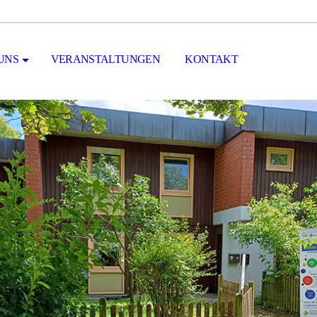
UNS
VERANSTALTUNGEN
KONTAKT