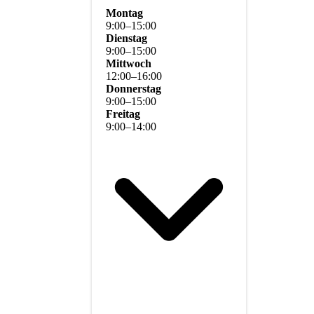
Montag
9
:
00
–
15
:
00
Dienstag
9
:
00
–
15
:
00
Mittwoch
12
:
00
–
16
:
00
Donnerstag
9
:
00
–
15
:
00
Freitag
9
:
00
–
14
:
00