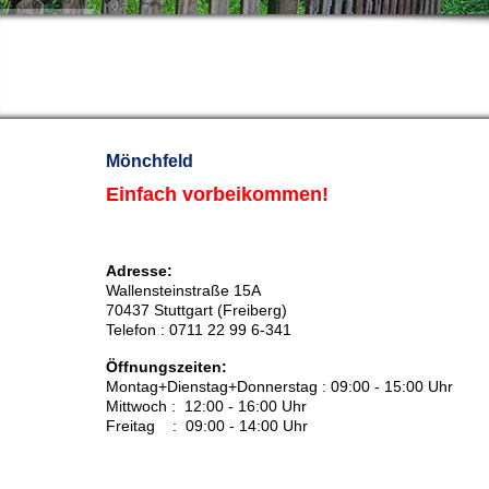
Mönchfeld
Einfach vorbeikommen!
Adresse:
Wallensteinstraße 15A
70437 Stuttgart (Freiberg)
Telefon : 0711 22 99 6-341
Öffnungszeiten:
Montag+Dienstag+Donnerstag : 09:00 - 15:00 Uhr
Mittwoch : 12:00 - 16:00 Uhr
Freitag : 09:00 - 14:00 Uhr