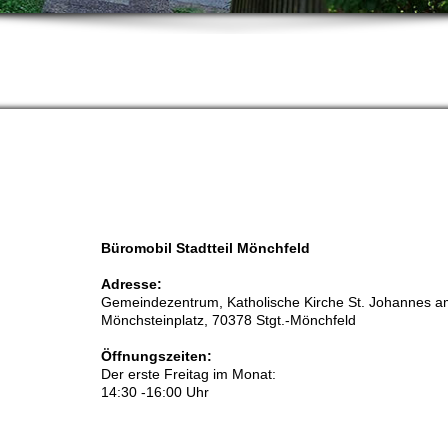
Büromobil Stadtteil Mönchfeld
Adresse:
Gemeindezentrum, Katholische Kirche St. Johannes 
Mönchsteinplatz, 70378 Stgt.-Mönchfeld
Öffnungszeiten:
Der erste Freitag im Monat:
14:30 -16:00 Uhr